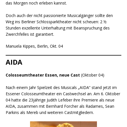
das Morgen noch erleben kannst.
Doch auch der nicht passionierte Musicalgänger sollte den
Weg ins Berliner Schlossparktheater nicht scheuen: 2 ½
Stunden exzellente Unterhaltung mit Beanspruchung des
Zwerchfelles ist garantiert.
Manuela Kippes, Berlin, Okt. 04
AIDA
Colosseumtheater Essen, neue Cast
(Oktober 04)
Nach einem Jahr Spielzeit des Musicals „AIDA“ stand jetzt im
Essener Colosseumtheater ein Castwechsel an. Am 6. Oktober
04 hatte die 23jährige Judith Lefeber ihre Premiere als neue
AIDA, zusammen mit Bernhard Forcher als Radames, Sean
Parkins als Mereb und weiteren Castmitgliedern.