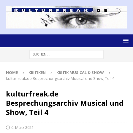
HOME
KRITIKEN
KRITIK MUSICAL & SHOW
kulturfreak.de Besprechungsarchiv Musical und Show, Teil 4
kulturfreak.de
Besprechungsarchiv Musical und
Show, Teil 4
6. März 2021