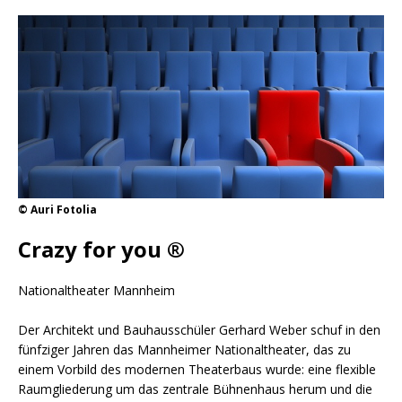
© Auri Fotolia
Crazy for you ®
Nationaltheater Mannheim
Der Architekt und Bauhausschüler Gerhard Weber schuf in den
fünfziger Jahren das Mannheimer Nationaltheater, das zu
einem Vorbild des modernen Theaterbaus wurde: eine flexible
Raumgliederung um das zentrale Bühnenhaus herum und die