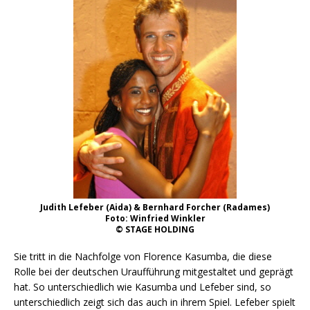
Judith Lefeber (Aida) & Bernhard Forcher (Radames)
Foto: Winfried Winkler
© STAGE HOLDING
Sie tritt in die Nachfolge von Florence Kasumba, die diese
Rolle bei der deutschen Uraufführung mitgestaltet und geprägt
hat. So unterschiedlich wie Kasumba und Lefeber sind, so
unterschiedlich zeigt sich das auch in ihrem Spiel. Lefeber spielt