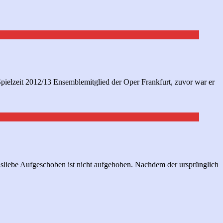
Spielzeit 2012/13 Ensemblemitglied der Oper Frankfurt, zuvor war er
liebe Aufgeschoben ist nicht aufgehoben. Nachdem der ursprünglich