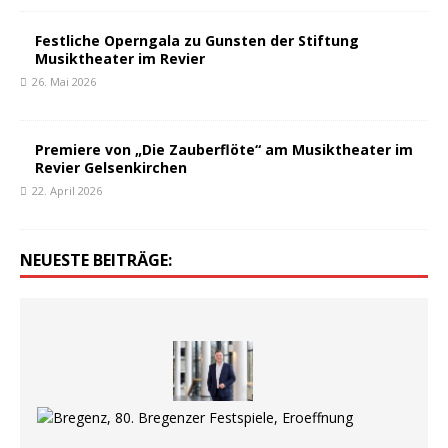
Festliche Operngala zu Gunsten der Stiftung
Musiktheater im Revier
26. Mai 2026
Premiere von „Die Zauberflöte“ am Musiktheater im
Revier Gelsenkirchen
22. April 2026
NEUESTE BEITRÄGE: