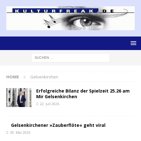
HOME
Gelsenkirchen
Erfolgreiche Bilanz der Spielzeit 25.26 am
Mir Gelsenkirchen
22. Juli 2026
Gelsenkirchener »Zauberflöte« geht viral
30. Mai 2026