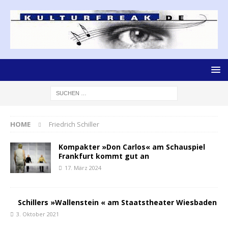
HOME
Friedrich Schiller
Kompakter »Don Carlos« am Schauspiel
Frankfurt kommt gut an
17. März 2024
Schillers »Wallenstein « am Staatstheater Wiesbaden
3. Oktober 2021