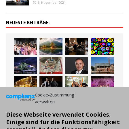
6. November 2021
NEUESTE BEITRÄGE:
Cookie-Zustimmung
verwalten
Diese Webseite verwendet Cookies.
Einige sind für die Funktionsfähigkeit