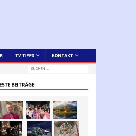
R
TV TIPPS
KONTAKT
ESTE BEITRÄGE: