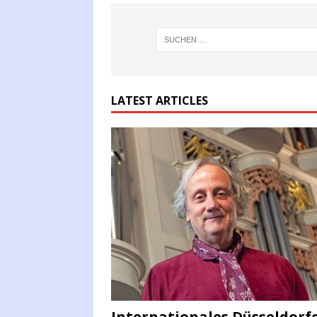
LATEST ARTICLES
Internationales Düsseldorf