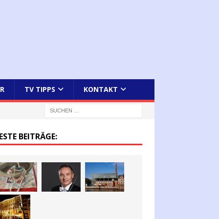
R
TV TIPPS
KONTAKT
ESTE BEITRÄGE: