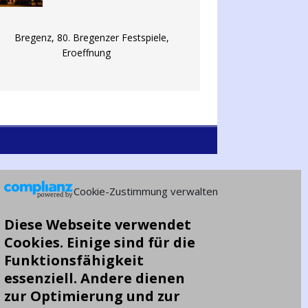
Cookie-Zustimmung verwalten
Diese Webseite verwendet
Cookies. Einige sind für die
Funktionsfähigkeit
essenziell. Andere dienen
zur Optimierung und zur