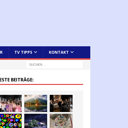
R
TV TIPPS
KONTAKT
ESTE BEITRÄGE: