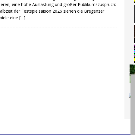
eren, eine hohe Auslastung und großer Publikumszuspruch:
albzeit der Festspielsaison 2026 ziehen die Bregenzer
piele eine
[…]