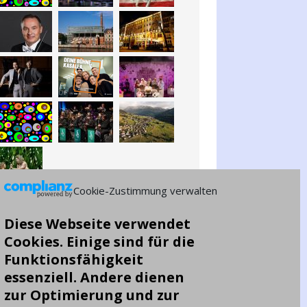
Cookie-Zustimmung verwalten
Diese Webseite verwendet
Cookies. Einige sind für die
Funktionsfähigkeit
essenziell. Andere dienen
zur Optimierung und zur