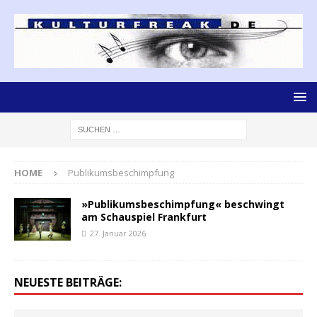
HOME
Publikumsbeschimpfung
»Publikumsbeschimpfung« beschwingt
am Schauspiel Frankfurt
27. Januar 2026
NEUESTE BEITRÄGE: