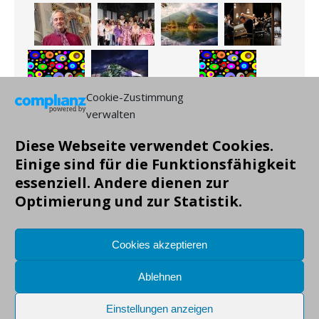
Cookie-Zustimmung
verwalten
Diese Webseite verwendet Cookies.
Einige sind für die Funktionsfähigkeit
essenziell. Andere dienen zur
Optimierung und zur Statistik.
Cookies akzeptieren
Ablehnen
Einstellungen anzeigen