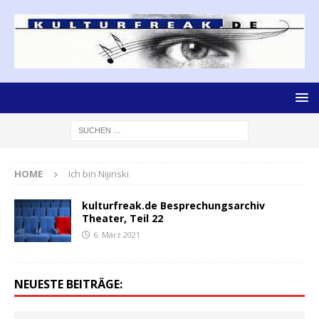
HOME
Ich bin Nijinski
kulturfreak.de Besprechungsarchiv
Theater, Teil 22
6. März 2021
NEUESTE BEITRÄGE: