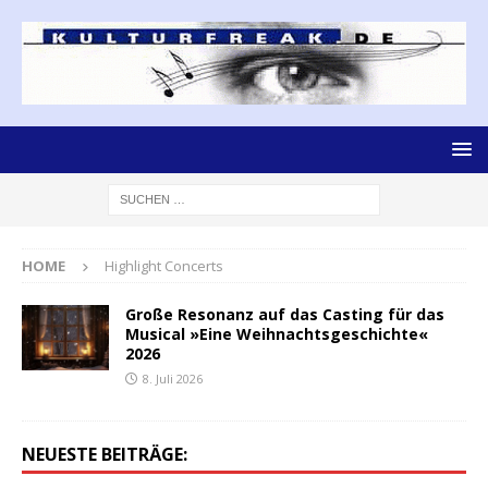
HOME
Highlight Concerts
Große Resonanz auf das Casting für das
Musical »Eine Weihnachtsgeschichte«
2026
8. Juli 2026
NEUESTE BEITRÄGE: