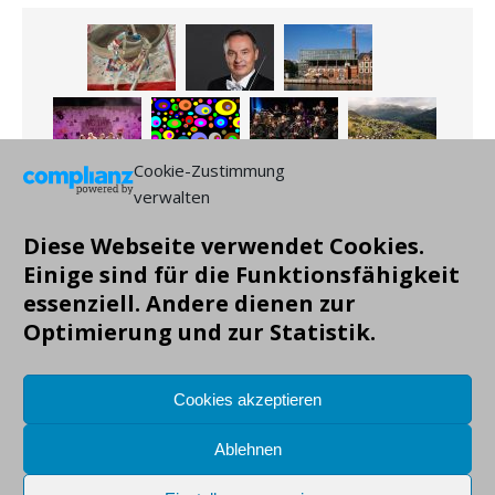
Cookie-Zustimmung
verwalten
Diese Webseite verwendet Cookies.
Einige sind für die Funktionsfähigkeit
essenziell. Andere dienen zur
Optimierung und zur Statistik.
Cookies akzeptieren
Ablehnen