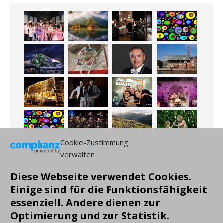
Cookie-Zustimmung
verwalten
Diese Webseite verwendet Cookies.
Einige sind für die Funktionsfähigkeit
essenziell. Andere dienen zur
Optimierung und zur Statistik.