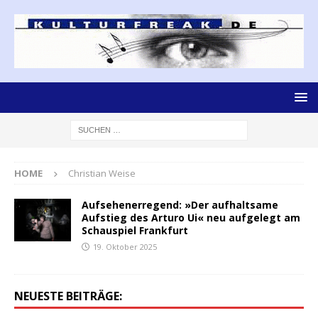
HOME
Christian Weise
Aufsehenerregend: »Der aufhaltsame
Aufstieg des Arturo Ui« neu aufgelegt am
Schauspiel Frankfurt
19. Oktober 2025
NEUESTE BEITRÄGE: