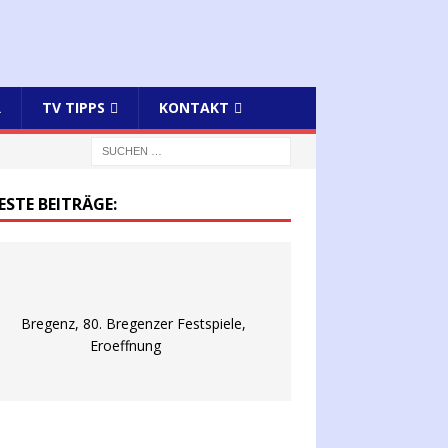
R
TV TIPPS
KONTAKT
ESTE BEITRÄGE: