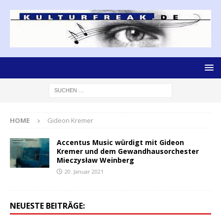
HOME
Gideon Kremer
Accentus Music würdigt mit Gideon
Kremer und dem Gewandhausorchester
Mieczysław Weinberg
20. Januar 2021
NEUESTE BEITRÄGE: