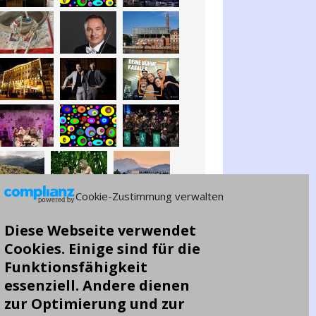
Cookie-Zustimmung verwalten
Diese Webseite verwendet
Cookies. Einige sind für die
Funktionsfähigkeit
essenziell. Andere dienen
zur Optimierung und zur