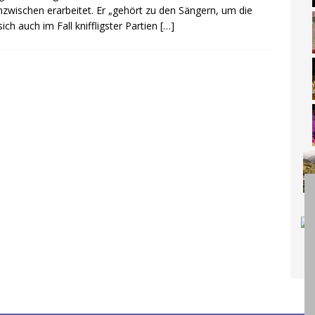
inzwischen erarbeitet. Er „gehört zu den Sängern, um die
ich auch im Fall kniffligster Partien
[…]