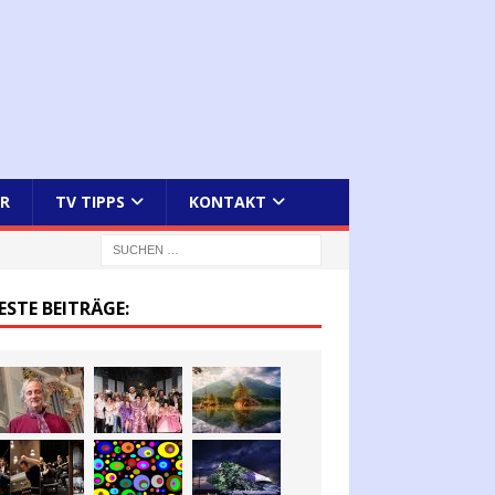
R
TV TIPPS
KONTAKT
ESTE BEITRÄGE: