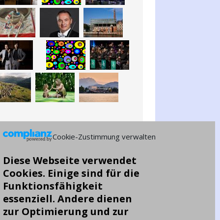
Cookie-Zustimmung verwalten
Diese Webseite verwendet
Cookies. Einige sind für die
Funktionsfähigkeit
essenziell. Andere dienen
zur Optimierung und zur