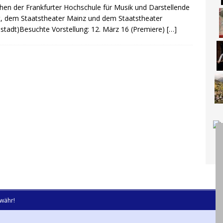
hen der Frankfurter Hochschule für Musik und Darstellende
, dem Staatstheater Mainz und dem Staatstheater
tadt)Besuchte Vorstellung: 12. März 16 (Premiere)
[…]
währ!