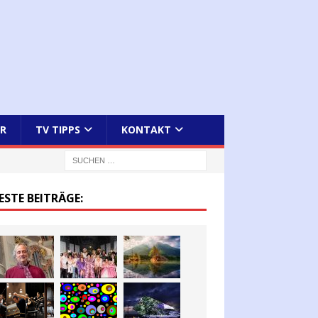
R
TV TIPPS
KONTAKT
ESTE BEITRÄGE: