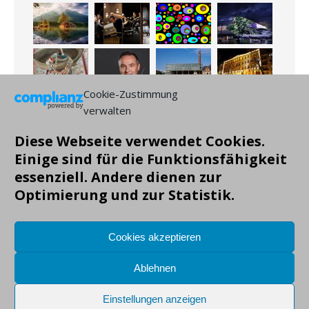
Cookie-Zustimmung
verwalten
Diese Webseite verwendet Cookies.
Einige sind für die Funktionsfähigkeit
essenziell. Andere dienen zur
Optimierung und zur Statistik.
Cookies akzeptieren
Ablehnen
Einstellungen anzeigen