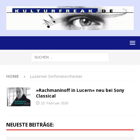
HOME
Luzerner Sinfonieorchester
»Rachmaninoff in Lucern« neu bei Sony
Classical
23. Februar 2020
NEUESTE BEITRÄGE: