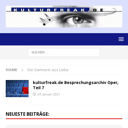
HOME
Die Gärtnerin aus Liebe
kulturfreak.de Besprechungsarchiv Oper,
Teil 7
24. Januar 2021
NEUESTE BEITRÄGE: