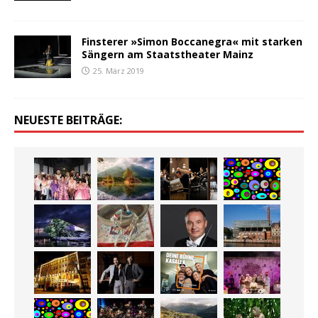
Finsterer »Simon Boccanegra« mit starken
Sängern am Staatstheater Mainz
25. März 2019
NEUESTE BEITRÄGE: