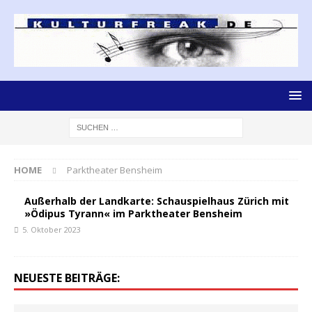
HOME
Parktheater Bensheim
Außerhalb der Landkarte: Schauspielhaus Zürich mit
»Ödipus Tyrann« im Parktheater Bensheim
5. Oktober 2023
NEUESTE BEITRÄGE: