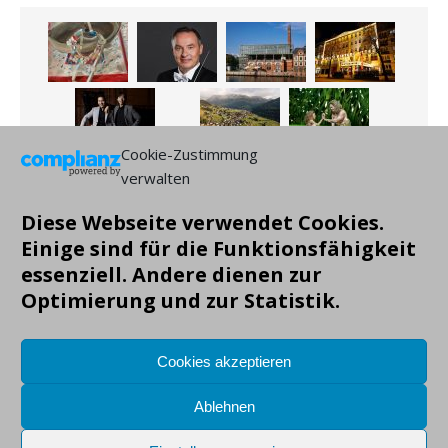
Cookie-Zustimmung
verwalten
Diese Webseite verwendet Cookies.
Einige sind für die Funktionsfähigkeit
essenziell. Andere dienen zur
Optimierung und zur Statistik.
Cookies akzeptieren
Ablehnen