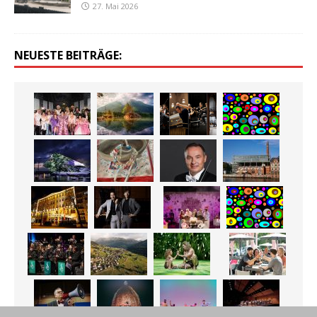
27. Mai 2026
NEUESTE BEITRÄGE: