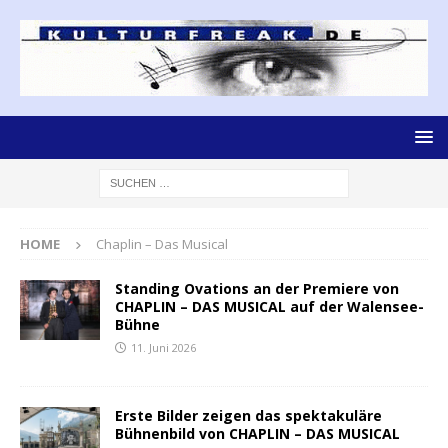
HOME
Chaplin – Das Musical
Standing Ovations an der Premiere von
CHAPLIN – DAS MUSICAL auf der Walensee-
Bühne
11. Juni 2026
Erste Bilder zeigen das spektakuläre
Bühnenbild von CHAPLIN – DAS MUSICAL