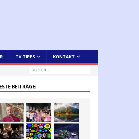
R
TV TIPPS
KONTAKT
ESTE BEITRÄGE: