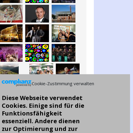
Cookie-Zustimmung verwalten
Diese Webseite verwendet
Cookies. Einige sind für die
Funktionsfähigkeit
essenziell. Andere dienen
zur Optimierung und zur