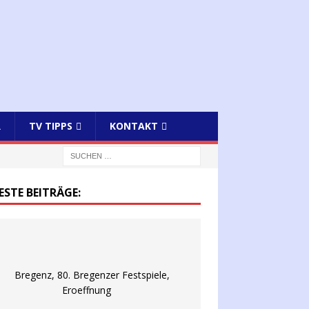
R
TV TIPPS
KONTAKT
ESTE BEITRÄGE: