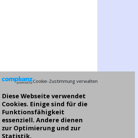
Cookie-Zustimmung verwalten
Diese Webseite verwendet
Cookies. Einige sind für die
Funktionsfähigkeit
essenziell. Andere dienen
zur Optimierung und zur
Statistik.