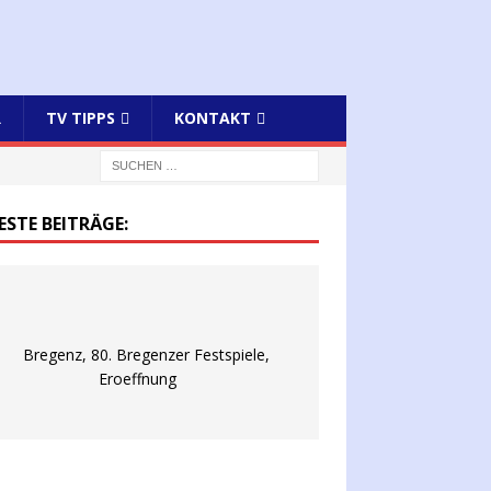
R
TV TIPPS
KONTAKT
ESTE BEITRÄGE: