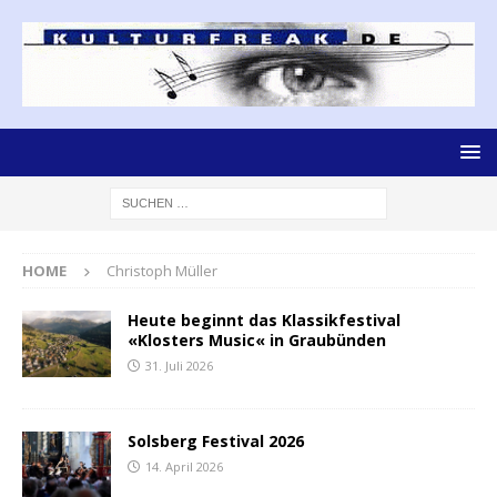
HOME
Christoph Müller
Heute beginnt das Klassikfestival
«Klosters Music« in Graubünden
31. Juli 2026
Solsberg Festival 2026
14. April 2026