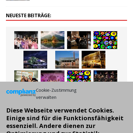
NEUESTE BEITRÄGE:
Cookie-Zustimmung
verwalten
Diese Webseite verwendet Cookies.
Einige sind für die Funktionsfähigkeit
essenziell. Andere dienen zur