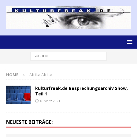
HOME
Afrika Afrika
kulturfreak.de Besprechungsarchiv Show,
Teil 1
6. März 2021
NEUESTE BEITRÄGE: