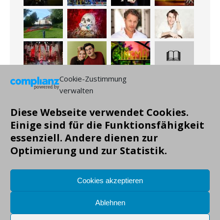
Cookie-Zustimmung
verwalten
Diese Webseite verwendet Cookies.
Einige sind für die Funktionsfähigkeit
essenziell. Andere dienen zur
Optimierung und zur Statistik.
Cookies akzeptieren
Ablehnen