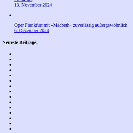
13. November 2024
Oper Frankfurt mit »Macbeth« zuverlässig außergewöhnlich
6. Dezember 2024
Neueste Beiträge: