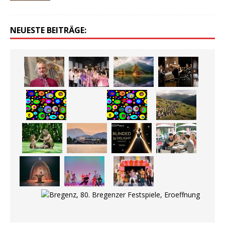
NEUESTE BEITRÄGE: