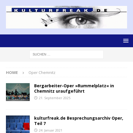
HOME
Oper Chemnitz
Bergarbeiter-Oper »Rummelplatz« in
Chemnitz uraufgeführt
21. September 2025
kulturfreak.de Besprechungsarchiv Oper,
Teil 7
24. Januar 2021