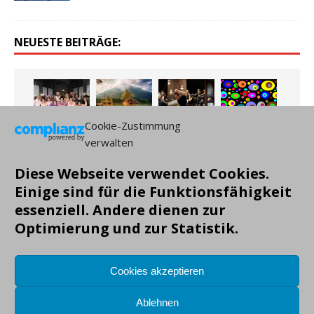
NEUESTE BEITRÄGE:
Cookie-Zustimmung
verwalten
Diese Webseite verwendet Cookies.
Einige sind für die Funktionsfähigkeit
essenziell. Andere dienen zur
Optimierung und zur Statistik.
Cookies akzeptieren
Ablehnen