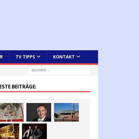
R
TV TIPPS
KONTAKT
ESTE BEITRÄGE: