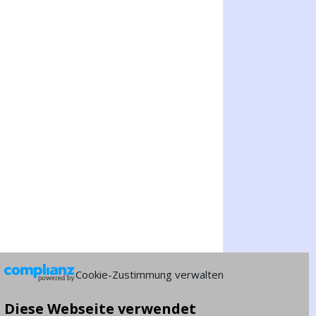
Cookie-Zustimmung verwalten
Diese Webseite verwendet