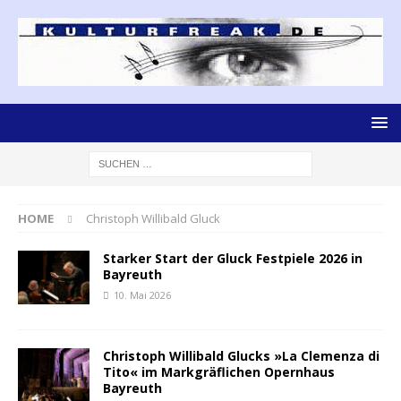
HOME
Christoph Willibald Gluck
Starker Start der Gluck Festpiele 2026 in
Bayreuth
10. Mai 2026
Christoph Willibald Glucks »La Clemenza di
Tito« im Markgräflichen Opernhaus
Bayreuth