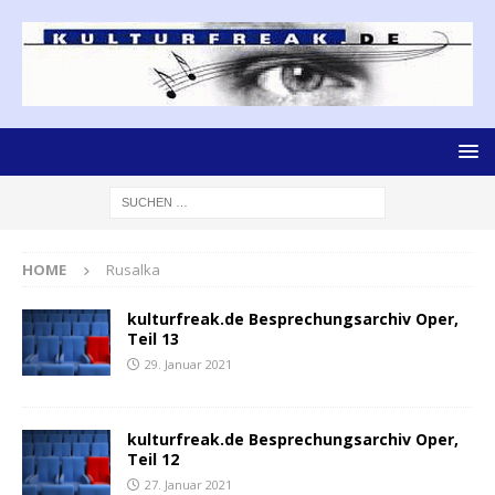
HOME
Rusalka
kulturfreak.de Besprechungsarchiv Oper,
Teil 13
29. Januar 2021
kulturfreak.de Besprechungsarchiv Oper,
Teil 12
27. Januar 2021