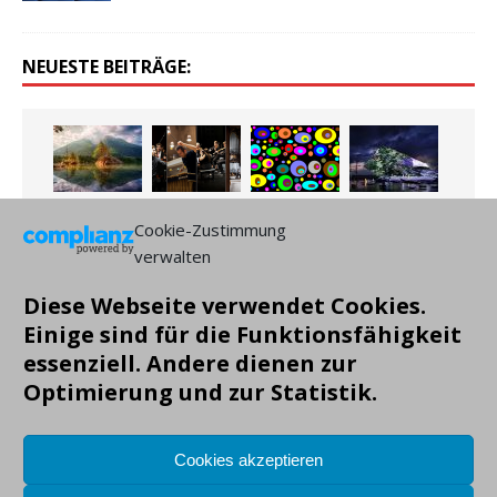
NEUESTE BEITRÄGE:
Cookie-Zustimmung
verwalten
Diese Webseite verwendet Cookies.
Einige sind für die Funktionsfähigkeit
essenziell. Andere dienen zur
Optimierung und zur Statistik.
Cookies akzeptieren