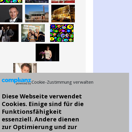
Cookie-Zustimmung verwalten
Diese Webseite verwendet
Cookies. Einige sind für die
Funktionsfähigkeit
essenziell. Andere dienen
zur Optimierung und zur