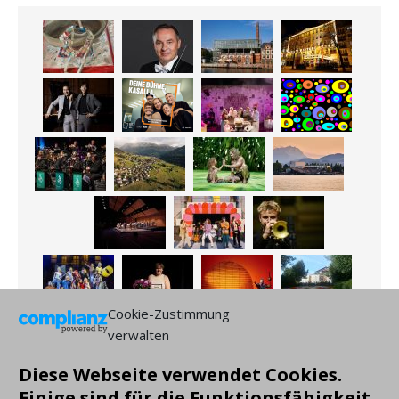
Cookie-Zustimmung
verwalten
Diese Webseite verwendet Cookies.
Einige sind für die Funktionsfähigkeit