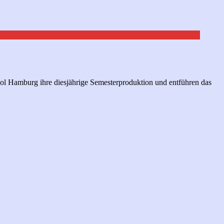
ol Hamburg ihre diesjährige Semesterproduktion und entführen das