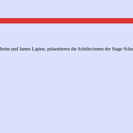
eim und James Lapine, präsentieren die Schüler:innen der Stage Scho