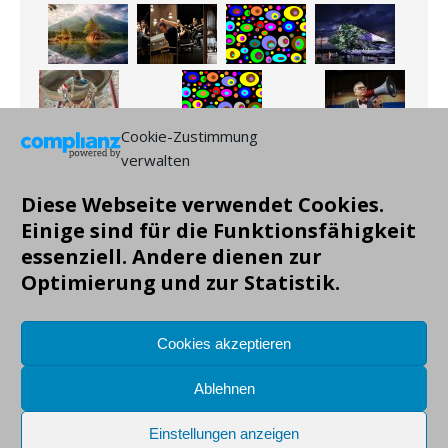
Cookie-Zustimmung
verwalten
Diese Webseite verwendet Cookies.
Einige sind für die Funktionsfähigkeit
essenziell. Andere dienen zur
Optimierung und zur Statistik.
Cookies akzeptieren
Ablehnen
Einstellungen anzeigen