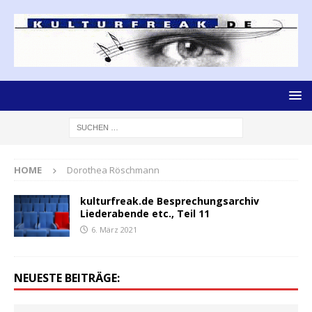
HOME
Dorothea Röschmann
kulturfreak.de Besprechungsarchiv
Liederabende etc., Teil 11
6. März 2021
NEUESTE BEITRÄGE: