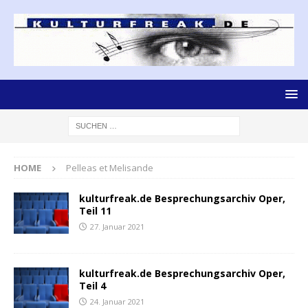
HOME
Pelleas et Melisande
kulturfreak.de Besprechungsarchiv Oper,
Teil 11
27. Januar 2021
kulturfreak.de Besprechungsarchiv Oper,
Teil 4
24. Januar 2021