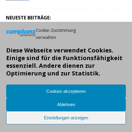
NEUESTE BEITRÄGE:
Cookie-Zustimmung
verwalten
Diese Webseite verwendet Cookies.
Einige sind für die Funktionsfähigkeit
essenziell. Andere dienen zur
Optimierung und zur Statistik.
Cookies akzeptieren
Ablehnen
Einstellungen anzeigen
Copyright: Markus Gruendig, alle Angaben ohne Gewähr!