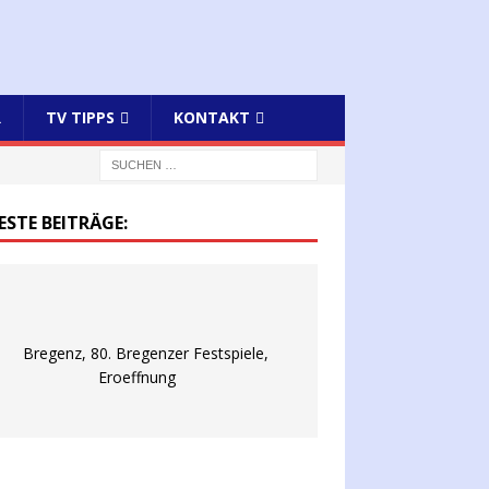
R
TV TIPPS
KONTAKT
ESTE BEITRÄGE: