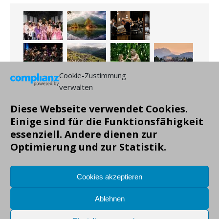
Cookie-Zustimmung
verwalten
Diese Webseite verwendet Cookies.
Einige sind für die Funktionsfähigkeit
essenziell. Andere dienen zur
Optimierung und zur Statistik.
Cookies akzeptieren
Ablehnen