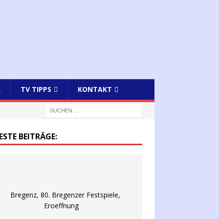
R
TV TIPPS
KONTAKT
ESTE BEITRÄGE: