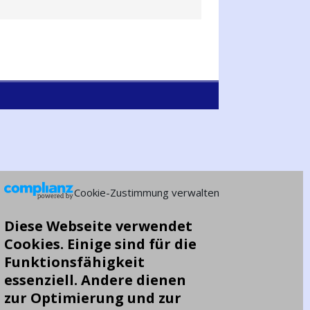
Cookie-Zustimmung verwalten
Diese Webseite verwendet
Cookies. Einige sind für die
Funktionsfähigkeit
essenziell. Andere dienen
zur Optimierung und zur