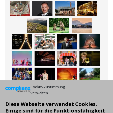
Cookie-Zustimmung
verwalten
Diese Webseite verwendet Cookies.
Einige sind für die Funktionsfähigkeit