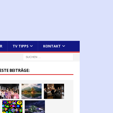
R
TV TIPPS
KONTAKT
ESTE BEITRÄGE: