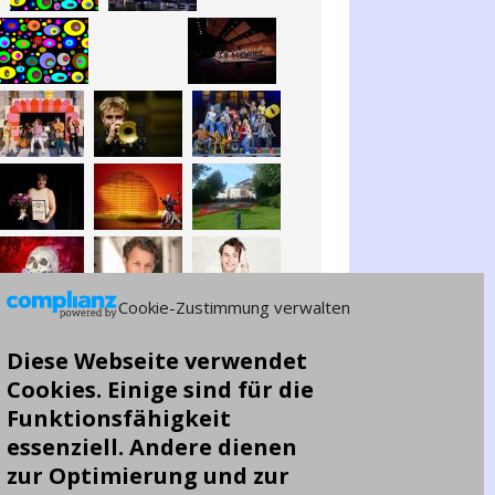
Cookie-Zustimmung verwalten
Diese Webseite verwendet
Cookies. Einige sind für die
Funktionsfähigkeit
essenziell. Andere dienen
zur Optimierung und zur