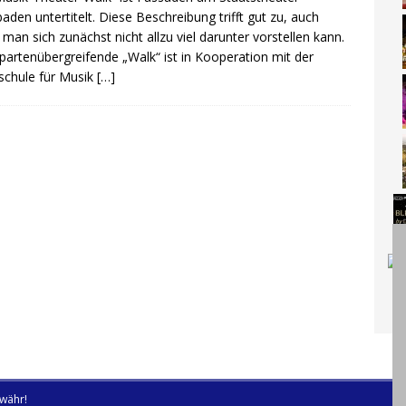
aden untertitelt. Diese Beschreibung trifft gut zu, auch
man sich zunächst nicht allzu viel darunter vorstellen kann.
partenübergreifende „Walk“ ist in Kooperation mit der
chule für Musik
[…]
währ!