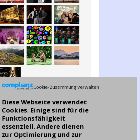
Cookie-Zustimmung verwalten
Diese Webseite verwendet
Cookies. Einige sind für die
Funktionsfähigkeit
essenziell. Andere dienen
zur Optimierung und zur