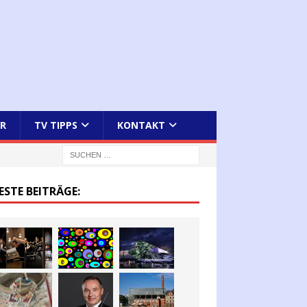
R
TV TIPPS
KONTAKT
ESTE BEITRÄGE: